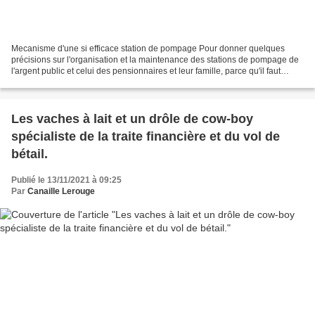
Mecanisme d'une si efficace station de pompage Pour donner quelques
précisions sur l'organisation et la maintenance des stations de pompage de
l'argent public et celui des pensionnaires et leur famille, parce qu'il faut
savoir d'où vient la rente, le...
Les vaches à lait et un drôle de cow-boy
spécialiste de la traite financière et du vol de
bétail.
Publié le 13/11/2021 à 09:25
Par
Canaille Lerouge