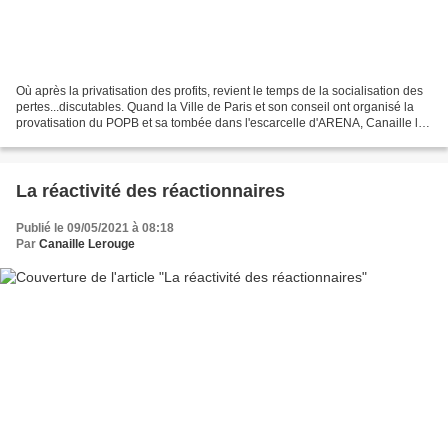
Où après la privatisation des profits, revient le temps de la socialisation des
pertes...discutables. Quand la Ville de Paris et son conseil ont organisé la
provatisation du POPB et sa tombée dans l'escarcelle d'ARENA, Canaille le
rouge a fait partie...
La réactivité des réactionnaires
Publié le 09/05/2021 à 08:18
Par
Canaille Lerouge