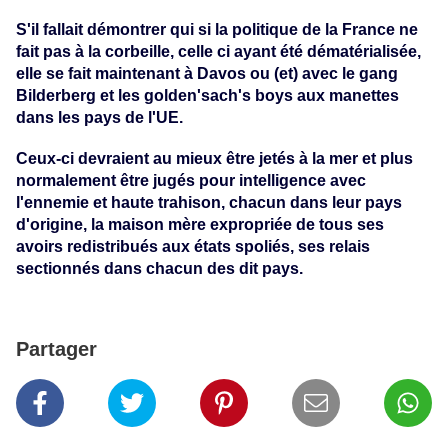
S'il fallait démontrer qui si la politique de la France ne
fait pas à la corbeille, celle ci ayant été dématérialisée,
elle se fait maintenant à Davos ou (et) avec le gang
Bilderberg et les golden'sach's boys aux manettes
dans les pays de l'UE.
Ceux-ci devraient au mieux être jetés à la mer et plus
normalement être jugés pour intelligence avec
l'ennemie et haute trahison, chacun dans leur pays
d'origine, la maison mère expropriée de tous ses
avoirs redistribués aux états spoliés, ses relais
sectionnés dans chacun des dit pays.
Partager