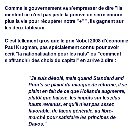
Comme le gouvernement va s'empresser de dire "ils
mentent ce n'est pas juste la preuve on serre encore
plus la vis pour récupérer notre "+" ", ils gagnent sur
les deux tableaux.
C'est tellement gros que le prix Nobel 2008 d'économie
Paul Krugman, pas spécialement connu pour avoir
écrit "la nationalisation pour les nuls" ou "comment
s'affranchir des choix du capital" en arrive à dire :
"
Je suis désolé, mais quand Standard and
Poor's se plaint du manque de réforme, il se
plaint en fait de ce que Hollande augmente,
plutôt que baisse, les impôts sur les plus
hauts revenus, et qu'il n'est pas assez
favorable, de façon générale, au libre-
marché pour satisfaire les principes de
Davos.
"