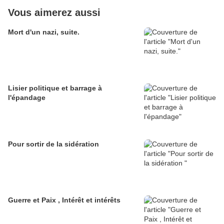
Vous aimerez aussi
Mort d'un nazi, suite.
Lisier politique et barrage à
l'épandage
Pour sortir de la sidération
Guerre et Paix , Intérêt et intérêts