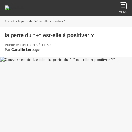
MENU
Accueil
» la perte du "+" est-elle à positiver ?
la perte du "+" est-elle à positiver ?
Publié le 10/11/2013 à 11:59
Par
Canaille Lerouge