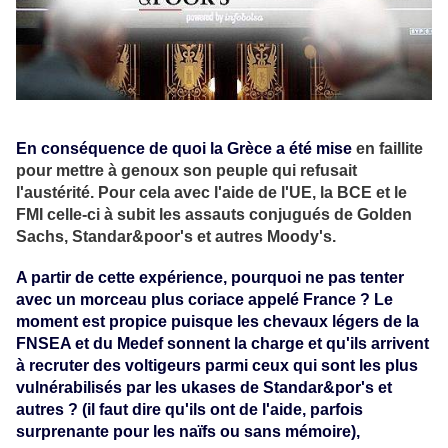
En conséquence de quoi la Grèce a été mise
en faillite
pour mettre à genoux son peuple qui refusait
l'austérité. Pour cela avec l'aide de l'UE, la BCE et le
FMI celle-ci à subit
les assauts conjugués de Golden
Sachs, Standar&poor's et autres Moody's.
A partir de cette expérience, pourquoi ne pas tenter
avec un morceau plus coriace appelé France ? Le
moment est propice puisque les chevaux légers de la
FNSEA et du Medef sonnent la charge et qu'ils arrivent
à recruter des voltigeurs parmi ceux qui sont les plus
vulnérabilisés par les ukases de Standar&por's et
autres ? (il faut dire qu'ils ont de l'aide, parfois
surprenante pour les naïfs ou sans mémoire),