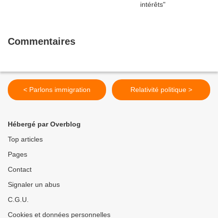
Commentaires
< Parlons immigration
Relativité politique >
Hébergé par Overblog
Top articles
Pages
Contact
Signaler un abus
C.G.U.
Cookies et données personnelles