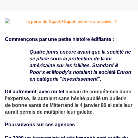
Commençons par une petite histoire édifiante :
Quatre jours encore avant que la société ne
se place sous la protection de la loi
américaine sur les faillites, Standard &
Poor's et Moody's notaient la société Enron
en catégorie "investissement".
Dit autrement, avec un tel
niveau de compétence dans
l'expertise,
ils auraient sans hésité publié un bulletin
de bonne santé de Mitterrand le 4 janvier 96 si cela leur
aurait permis de multiplier leur galette.
Poursuivons sur ces agences :