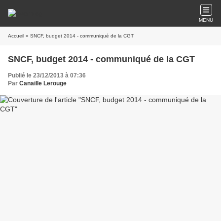
MENU
Accueil
» SNCF, budget 2014 - communiqué de la CGT
SNCF, budget 2014 - communiqué de la CGT
Publié le 23/12/2013 à 07:36
Par
Canaille Lerouge