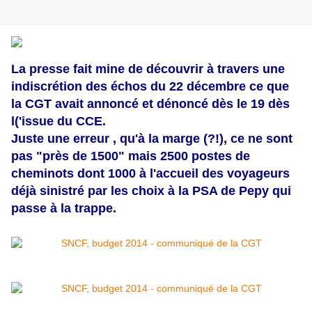
La presse fait mine de découvrir à travers une
indiscrétion des échos du 22 décembre ce que
la CGT avait annoncé et dénoncé dès le 19 dès
l('issue du CCE.
Juste une erreur , qu'à la marge (?!), ce ne sont
pas "près de 1500" mais 2500 postes de
cheminots dont 1000 à l'accueil des voyageurs
déjà sinistré par les choix à la PSA de Pepy qui
passe à la trappe.