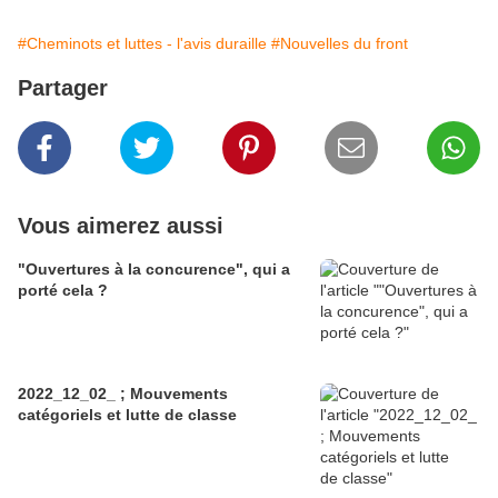
#Cheminots et luttes - l'avis duraille
#Nouvelles du front
Partager
Vous aimerez aussi
"Ouvertures à la concurence", qui a
porté cela ?
2022_12_02_ ; Mouvements
catégoriels et lutte de classe