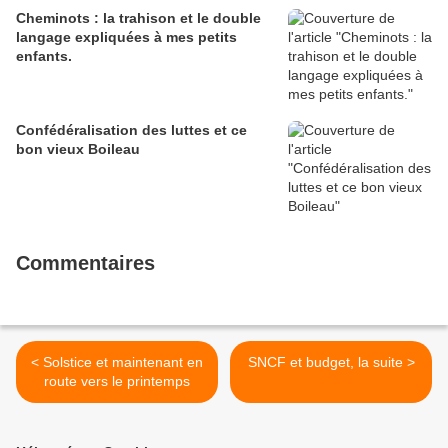
Cheminots : la trahison et le double
langage expliquées à mes petits
enfants.
Confédéralisation des luttes et ce
bon vieux Boileau
Commentaires
< Solstice et maintenant en
SNCF et budget, la suite >
route vers le printemps