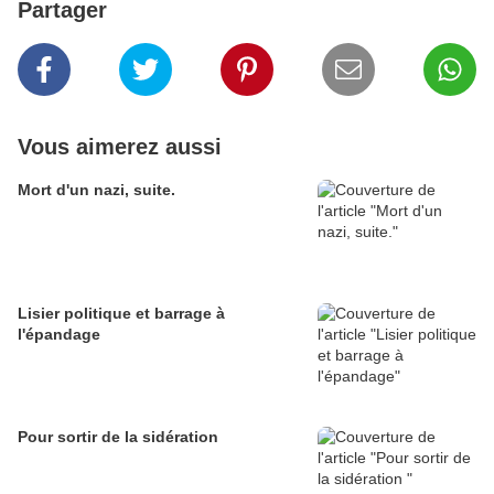
Partager
Vous aimerez aussi
Mort d'un nazi, suite.
Lisier politique et barrage à
l'épandage
Pour sortir de la sidération