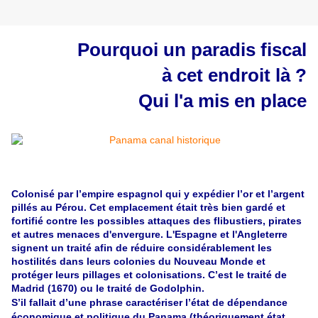
Pourquoi un paradis fiscal
à cet endroit là ?
Qui l'a mis en place
Colonisé par l’empire espagnol qui y expédier l’or et l’argent
pillés au Pérou. Cet emplacement était très bien gardé et
fortifié contre les possibles attaques des flibustiers, pirates
et autres menaces d'envergure. L'Espagne et l'Angleterre
signent un traité afin de réduire considérablement les
hostilités dans leurs colonies du Nouveau Monde et
protéger leurs pillages et colonisations. C’est le traité de
Madrid (1670) ou le traité de Godolphin.
S’il fallait d’une phrase caractériser l’état de dépendance
économique et politique du Panama (théoriquement état