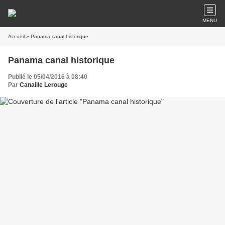
MENU
Accueil
» Panama canal historique
Panama canal historique
Publié le 05/04/2016 à 08:40
Par
Canaille Lerouge