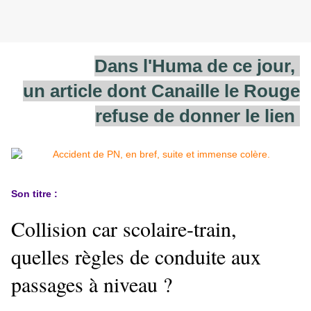
Dans l'Huma de ce jour,
un article dont Canaille le Rouge
refuse de donner le lien
Son titre :
Collision car scolaire-train,
quelles règles de conduite aux
passages à niveau ?