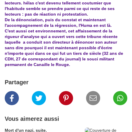
lecteurs. hélas c'est devenu tellement coutumier que
l'habitude semble se prendre parmi ce qui reste de ses
lecteurs : pas de réaction ni protestation.
De la dénonciation, puis du constat et maintenant
l'accompagnement de la régression, l'Huma en est là.
C'est aussi cet environnement, cet affaissement de la
rigueur d'analyse qui a ouvert vers cette tribune récente
laquelle a conduit son directeur à dénoncer son auteur
sans dire pourquoi il est maintenant possible d'écrire
n'importe quoi dans ce qui fut un tiers de siècle (32 ans de
CDH, 27 de correspondant du journal) le souci militant
permanent de Canaille le Rouge.
Partager
Vous aimerez aussi
Mort d'un nazi, suite.