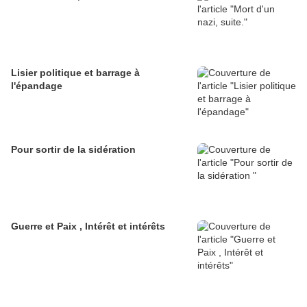
Lisier politique et barrage à
l'épandage
Pour sortir de la sidération
Guerre et Paix , Intérêt et intérêts