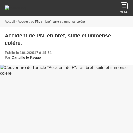
MENU
Accueil
» Accident de PN, en bref, suite et immense colère.
Accident de PN, en bref, suite et immense
colère.
Publié le 18/12/2017 à 15:54
Par
Canaille le Rouge