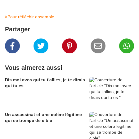
#Pour réfléchir ensemble
Partager
Vous aimerez aussi
Dis moi avec qui tu t'allies, je te dirais
qui tu es
Un assassinat et une colère légitime
qui se trompe de cible