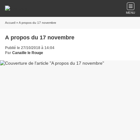
MENU
Accueil
» A propos du 17 novembre
A propos du 17 novembre
Publié le 27/10/2018 à 14:04
Par
Canaille le Rouge