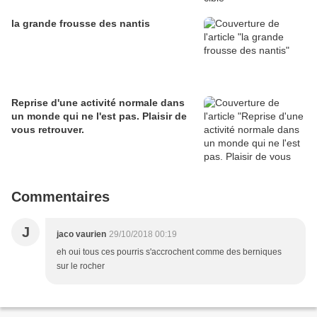
la grande frousse des nantis
Reprise d'une activité normale dans
un monde qui ne l'est pas. Plaisir de
vous retrouver.
Commentaires
J
jaco vaurien
29/10/2018 00:19
eh oui tous ces pourris s'accrochent comme des berniques
sur le rocher