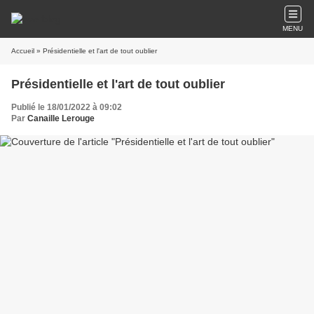
MENU
Accueil
» Présidentielle et l'art de tout oublier
Présidentielle et l'art de tout oublier
Publié le 18/01/2022 à 09:02
Par
Canaille Lerouge