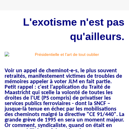
L'exotisme n'est pas
qu'ailleurs.
Voir un appel de cheminot-e-s, le plus souvent
retraités, manifestement victimes de troubles de
mémoires appeler à voter JLM en fait partie.
Petit rappel : c
'est l'application du Traité de
Maastricht qui scelle la volonté de toutes les
droites de l'UE (PS compris) de privatiser les
services publics ferroviaires - dont la SNCF –
jusque-là tenue en échec par les mobilisations
des cheminots malgré la directive "CE 91/440". La
grande grève de 1995 en sera un moment majeur.
Or comment, syndicaliste, quand on était en