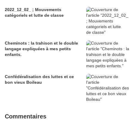
2022_12_02_ ; Mouvements
catégoriels et lutte de classe
Cheminots : la trahison et le double
langage expliquées à mes petits
enfants.
Confédéralisation des luttes et ce
bon vieux Boileau
Commentaires