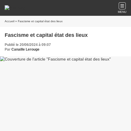
MENU
Accueil
» Fascisme et capital état des lieux
Fascisme et capital état des lieux
Publié le 20/06/2024 à 09:07
Par
Canaille Lerouge