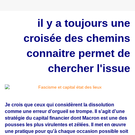
il y a toujours une
croisée des chemins
connaitre permet de
chercher l'issue
Je crois que ceux qui considèrent la dissolution
comme une erreur d'orgueil se trompe. Il s'agit d'une
stratégie du capital financier dont Macron est une des
pousses les plus virulentes et zélées. Il met en œuvre
une pratique pour qu'à chaque occasion possible soit