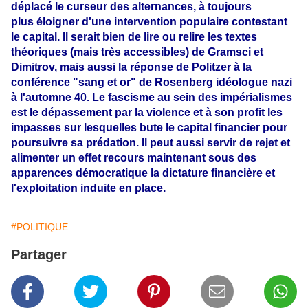
déplacé le curseur des alternances, à toujours
plus éloigner d'une intervention populaire contestant
le capital. Il serait bien de lire ou relire les textes
théoriques (mais très accessibles) de Gramsci et
Dimitrov, mais aussi la réponse de Politzer à la
conférence "sang et or" de Rosenberg idéologue nazi
à l'automne 40. Le fascisme au sein des impérialismes
est le dépassement par la violence et à son profit les
impasses sur lesquelles bute le capital financier pour
poursuivre sa prédation. Il peut aussi servir de rejet et
alimenter un effet recours maintenant sous des
apparences démocratique la dictature financière et
l'exploitation induite en place.
#POLITIQUE
Partager