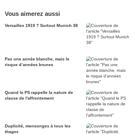
Vous aimerez aussi
Versailles 1919 ? Surtout Munich 38
Pas une année blanche, mais le
risque d’années brunes
Quand le PS rappelle la nature de
classe de l'affrontement
Duplicité, mensonges à tous les
étages