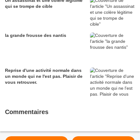
Un assassinat et une colère légitime
qui se trompe de cible
la grande frousse des nantis
Reprise d'une activité normale dans
un monde qui ne l'est pas. Plaisir de
vous retrouver.
Commentaires