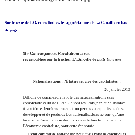
Sur le texte de L.O. et ses limites, les appréciations de La Canaille en bas
de page.
Site
Convergences Révolutionnaires
,
revue publiée par la fraction L'Etincelle de
Lutte Ouvrière
Nationalisations : l’État au service des capitalistes
!
28 janvier 2013
Difficile de comprendre le rôle des nationalisations sans
comprendre celui de l’État. Ce sont les États, par leur puissance
financière et leur bras armé qui ont permis au capitalisme de se
développer et de perdurer. Les nationalisations ne sont qu’une
facette de l’intervention des États dans le fonctionnement de
l’économie capitaliste, pour cette économie.
L’état capitaliste nationalise pour trois raisons essentielles