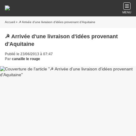
MENU
Accueil
» ☭ Arrivée d'une livraison d'idées provenant d'Aquitaine
☭ Arrivée d'une livraison d'idées provenant
d'Aquitaine
Publié le 23/06/2013 à 07:47
Par
canaille le rouge