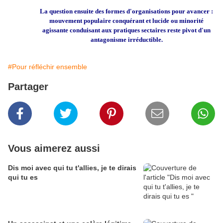
La question ensuite des formes d'organisations pour avancer :
mouvement populaire conquérant et lucide ou minorité
agissante conduisant aux pratiques sectaires reste pivot d'un
antagonisme irréductible.
#Pour réfléchir ensemble
Partager
Vous aimerez aussi
Dis moi avec qui tu t'allies, je te dirais
qui tu es