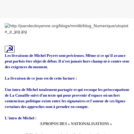
☭
Les livraisons de Michel Peyret sont précieuses. Même si ce qu'il avance
peut parfois être objet de débat. Il n'est jamais hors champ ni à contre sens
des exigences du moment.
La livraison de ce jour est de cette facture :
Une intro de Michel totalement partagée et qui recoupe les préoccupations
de La Canaille suivi d'un texte qui pour provenir d'espace où un fort
contencieux politique existe entre les signataires et l'auteur de ces lignes
certaines des approches sont à prendre en compte.
L'intro de Michel :
A PROPOS DES « NATIONALISATIONS »