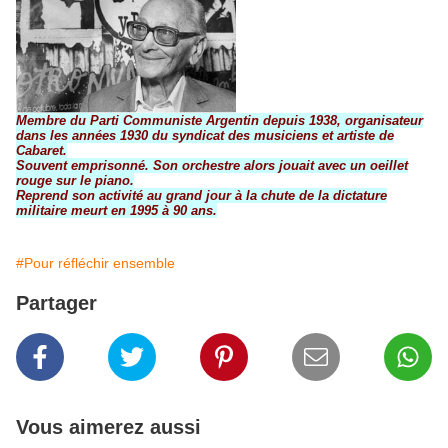
Membre du Parti Communiste Argentin depuis 1938, organisateur
dans les années 1930 du syndicat des musiciens et artiste de
Cabaret.
Souvent emprisonné. Son orchestre alors jouait avec un oeillet
rouge sur le piano.
Reprend son activité au grand jour à la chute de la dictature
militaire meurt en 1995 à 90 ans.
#Pour réfléchir ensemble
Partager
Vous aimerez aussi