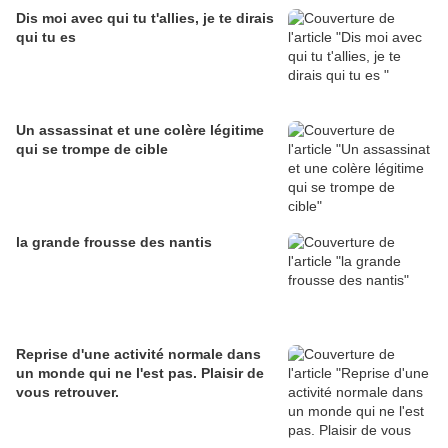
Dis moi avec qui tu t'allies, je te dirais
qui tu es
Un assassinat et une colère légitime
qui se trompe de cible
la grande frousse des nantis
Reprise d'une activité normale dans
un monde qui ne l'est pas. Plaisir de
vous retrouver.