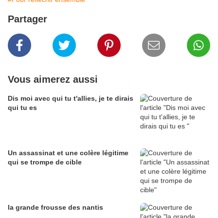
Partager
Vous aimerez aussi
Dis moi avec qui tu t'allies, je te dirais
qui tu es
Un assassinat et une colère légitime
qui se trompe de cible
la grande frousse des nantis