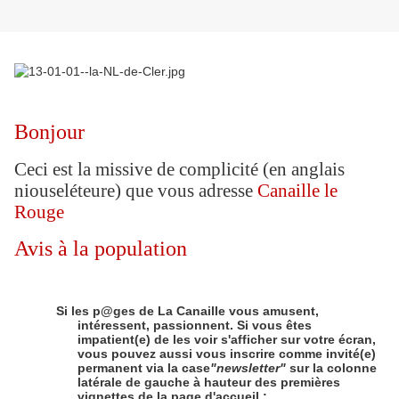
Bonjour
Ceci est la missive de complicité (en anglais
niouseléteure) que vous adresse
Canaille le
Rouge
Avis à la population
Si les p@ges de La Canaille vous amusent,
intéressent, passionnent. Si vous êtes
impatient(e) de les voir s'afficher sur votre écran,
vous pouvez aussi vous inscrire comme invité(e)
permanent via la case
"newsletter"
sur la colonne
latérale de gauche à hauteur des premières
vignettes de la page d'accueil :