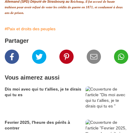
Allemand (SPD) Député de Strasbourg au
Reichstag
, il fut accusé de
haute
trahison
pour avoir refusé de voter les crédits de guerre en
1871
, et condamné à deux
ans de prison.
#Paix et droits des peuples
Partager
Vous aimerez aussi
Dis moi avec qui tu t'allies, je te dirais
qui tu es
Fevrier 2025, l'heure des périls à
contrer