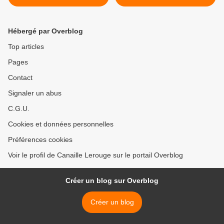
de l'histoire
Hébergé par Overblog
Top articles
Pages
Contact
Signaler un abus
C.G.U.
Cookies et données personnelles
Préférences cookies
Voir le profil de Canaille Lerouge sur le portail Overblog
Créer un blog sur Overblog
Créer un blog