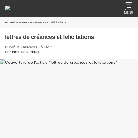
MENU
Accueil
» lettres de créances et félicitations
lettres de créances et félicitations
Publié le 04/02/2013 à 16:39
Par
canaille le rouge