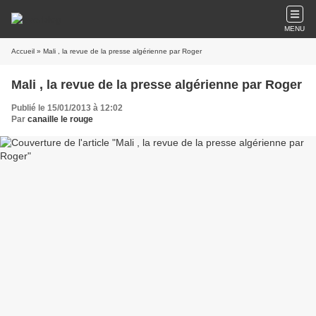
MENU
Accueil
» Mali , la revue de la presse algérienne par Roger
Mali , la revue de la presse algérienne par Roger
Publié le 15/01/2013 à 12:02
Par
canaille le rouge