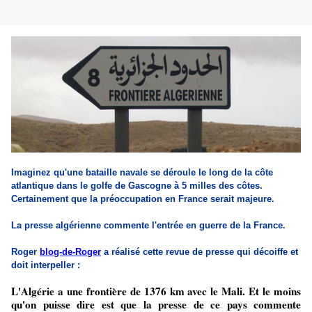
Imaginez qu'une bataille navale se déroule le long de la côte
atlantique dans le golfe de Gascogne à 5 milles des côtes.
Certainement que la préoccupation en France serait majeure.
La presse algérienne commente l'entrée en guerre de la France.
Roger
blog-de-Roger
a réalisé cette revue de presse qui décoiffe et
doit interpeller :
L'Algérie a une frontière de 1376 km avec le Mali. Et le moins
qu'on puisse dire est que la presse de ce pays commente