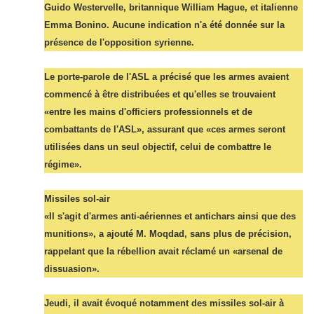
Guido Westervelle, britannique William Hague, et italienne
Emma Bonino. Aucune indication n'a été donnée sur la
présence de l'opposition syrienne.
Le porte-parole de l'ASL a précisé que les armes avaient
commencé à être distribuées et qu'elles se trouvaient
«entre les mains d'officiers professionnels et de
combattants de l'ASL», assurant que «ces armes seront
utilisées dans un seul objectif, celui de combattre le
régime».
Missiles sol-air
«Il s'agit d'armes anti-aériennes et antichars ainsi que des
munitions», a ajouté M. Moqdad, sans plus de précision,
rappelant que la rébellion avait réclamé un «arsenal de
dissuasion».
Jeudi, il avait évoqué notamment des missiles sol-air à