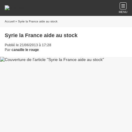
MENU
Accueil
» Syrie la France aide au stock
Syrie la France aide au stock
Publié le 21/06/2013 à 17:28
Par
canaille le rouge