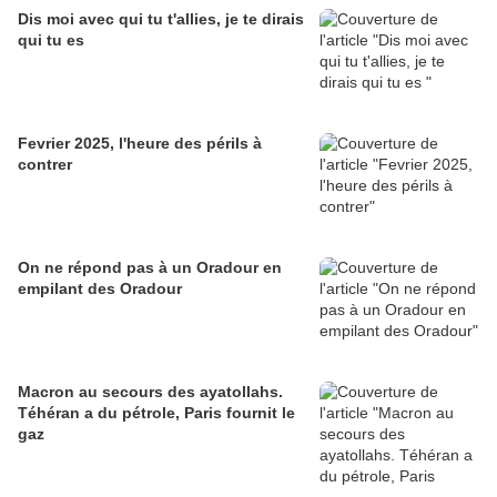
Dis moi avec qui tu t'allies, je te dirais
qui tu es
Fevrier 2025, l'heure des périls à
contrer
On ne répond pas à un Oradour en
empilant des Oradour
Macron au secours des ayatollahs.
Téhéran a du pétrole, Paris fournit le
gaz