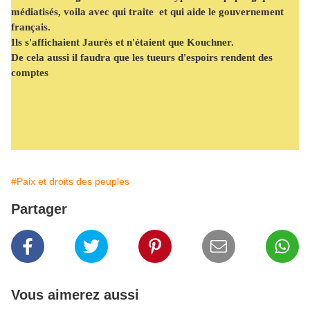
médiatisés, voila avec qui traite et qui aide le gouvernement
français.
Ils s'affichaient Jaurès et n'étaient que Kouchner.
De cela aussi il faudra que les tueurs d'espoirs rendent des
comptes
#Paix et droits des peuples
Partager
Vous aimerez aussi