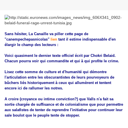
Sans hésiter, La Canaille va piller cette page de
"canempechepasnicolas"
lien
tant il estime indispensable d'en
élargir le champ des lecteurs :
Voici quasiment le dernier texte officiel écrit par Chokri Belaid.
Chacun pourra voir qui commandite et qui à qui profite le crime.
Lisez cette somme de culture et d'humanité qui démontre
l'articulation entre les obscurantistes de leurs pourvoyeurs de
bûchers liés historiquement à ceux qui allumèrent et tentent
encore ici de rallumer les notres.
A croire (croyance ou intime conviction?) que Valls n'a fait sa
sortie chargée de suffisance et de colonialisme que pour permettre
aux salafistes de tenter de reprendre l'initiative pour continuer leur
sale boulot que le peuple tente de stopper.