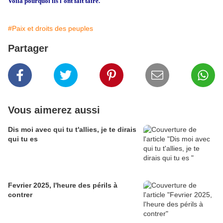
Voila pourquoi ils l'ont fait taire.
#Paix et droits des peuples
Partager
Vous aimerez aussi
Dis moi avec qui tu t'allies, je te dirais
qui tu es
Fevrier 2025, l'heure des périls à
contrer