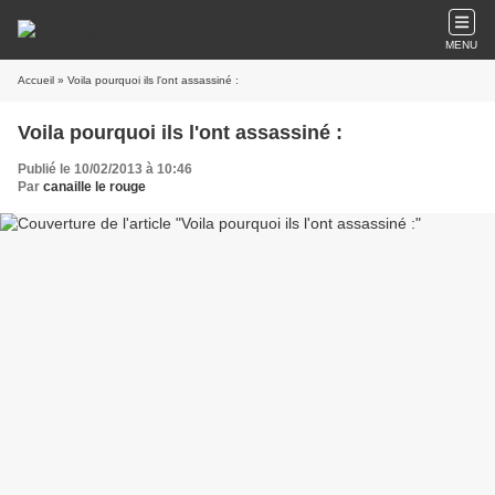
MENU
Accueil
» Voila pourquoi ils l'ont assassiné :
Voila pourquoi ils l'ont assassiné :
Publié le 10/02/2013 à 10:46
Par
canaille le rouge