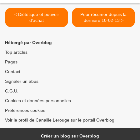
< Diététique et pouvoir
Pour résumer depuis la
d'achat
dernière 10-02-13 >
Hébergé par Overblog
Top articles
Pages
Contact
Signaler un abus
C.G.U.
Cookies et données personnelles
Préférences cookies
Voir le profil de Canaille Lerouge sur le portail Overblog
Créer un blog sur Overblog