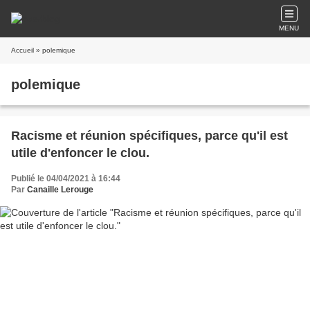
MENU
Accueil
» polemique
polemique
Racisme et réunion spécifiques, parce qu'il est
utile d'enfoncer le clou.
Publié le 04/04/2021 à 16:44
Par
Canaille Lerouge