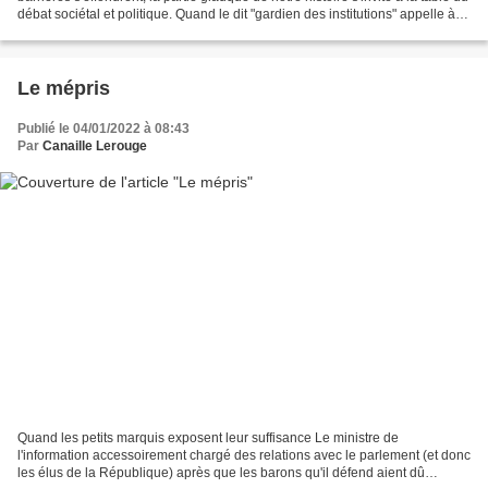
débat sociétal et politique. Quand le dit "gardien des institutions" appelle à
emmerder (sic)...
Le mépris
Publié le 04/01/2022 à 08:43
Par
Canaille Lerouge
Quand les petits marquis exposent leur suffisance Le ministre de
l'information accessoirement chargé des relations avec le parlement (et donc
les élus de la République) après que les barons qu'il défend aient dû