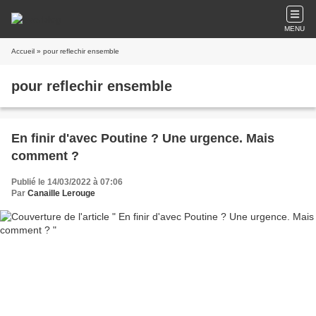
MENU
Accueil
» pour reflechir ensemble
pour reflechir ensemble
En finir d'avec Poutine ? Une urgence. Mais
comment ?
Publié le 14/03/2022 à 07:06
Par
Canaille Lerouge