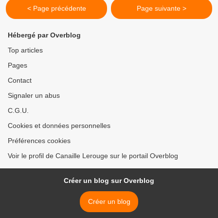
< Page précédente
Page suivante >
Hébergé par Overblog
Top articles
Pages
Contact
Signaler un abus
C.G.U.
Cookies et données personnelles
Préférences cookies
Voir le profil de Canaille Lerouge sur le portail Overblog
Créer un blog sur Overblog
Créer un blog