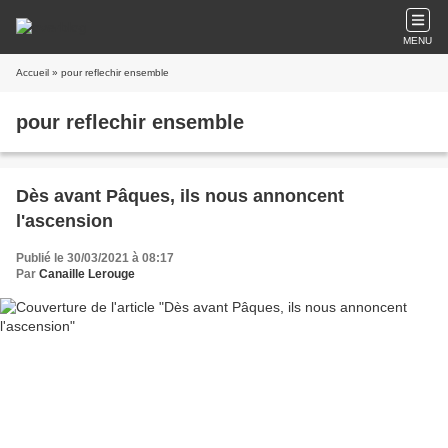
MENU
Accueil
» pour reflechir ensemble
pour reflechir ensemble
Dès avant Pâques, ils nous annoncent
l'ascension
Publié le 30/03/2021 à 08:17
Par
Canaille Lerouge