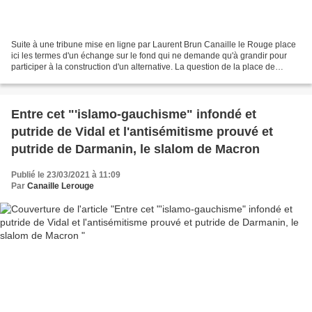
Suite à une tribune mise en ligne par Laurent Brun Canaille le Rouge place
ici les termes d'un échange sur le fond qui ne demande qu'à grandir pour
participer à la construction d'un alternative. La question de la place de
l'élection présidentielle n'est...
Entre cet "'islamo-gauchisme" infondé et
putride de Vidal et l'antisémitisme prouvé et
putride de Darmanin, le slalom de Macron
Publié le 23/03/2021 à 11:09
Par
Canaille Lerouge