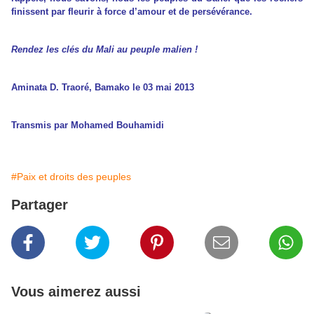
finissent par fleurir à force d’amour et de persévérance.
Rendez les clés du Mali au peuple malien !
Aminata D. Traoré, Bamako le 03 mai 2013
Transmis par Mohamed Bouhamidi
#Paix et droits des peuples
Partager
Vous aimerez aussi