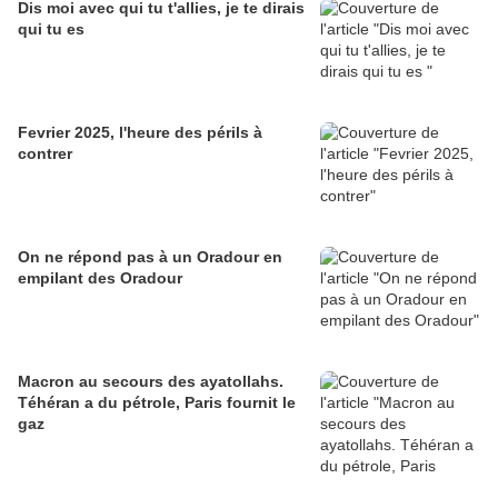
Dis moi avec qui tu t'allies, je te dirais
qui tu es
Fevrier 2025, l'heure des périls à
contrer
On ne répond pas à un Oradour en
empilant des Oradour
Macron au secours des ayatollahs.
Téhéran a du pétrole, Paris fournit le
gaz