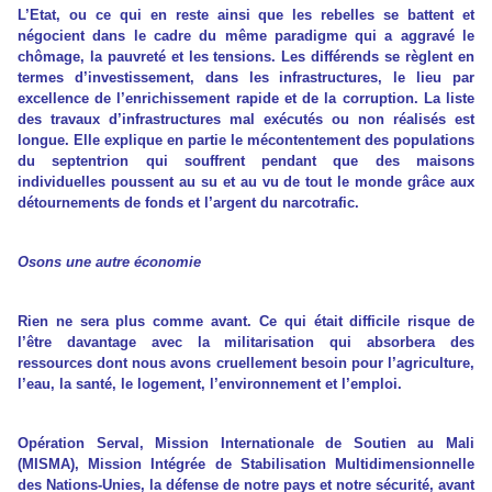
L’Etat, ou ce qui en reste ainsi que les rebelles se battent et
négocient dans le cadre du même paradigme qui a aggravé le
chômage, la pauvreté et les tensions. Les différends se règlent en
termes d’investissement, dans les infrastructures, le lieu par
excellence de l’enrichissement rapide et de la corruption. La liste
des travaux d’infrastructures mal exécutés ou non réalisés est
longue. Elle explique en partie le mécontentement des populations
du septentrion qui souffrent pendant que des maisons
individuelles poussent au su et au vu de tout le monde grâce aux
détournements de fonds et l’argent du narcotrafic.
Osons une autre économie
Rien ne sera plus comme avant. Ce qui était difficile risque de
l’être davantage avec la militarisation qui absorbera des
ressources dont nous avons cruellement besoin pour l’agriculture,
l’eau, la santé, le logement, l’environnement et l’emploi.
Opération Serval, Mission Internationale de Soutien au Mali
(MISMA), Mission Intégrée de Stabilisation Multidimensionnelle
des Nations-Unies, la défense de notre pays et notre sécurité, avant