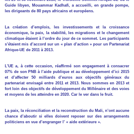
Guide libyen, Mouammar Kadhafi, a accueilli, en grande pompe,
les dirigeants de 80 pays africains et européens.
La création d’emplois, les investissements et la croissance
économique, la paix, la stabilité, les migrations et le changement
climatique étaient à l’ordre du jour de ce sommet. Les participants
s’étaient mis d’accord sur un « plan d’action » pour un Partenariat
Afrique-UE de 2011 à 2013.
L’UE a, à cette occasion, réaffirmé son engagement à consacrer
07% de son PNB à l’aide publique et au développement d’ici 2015
et d’affecter 50 milliards d’euros aux objectifs généraux du
partenariat envisagé entre 2011 et 2013. Nous sommes en 2013 et
fort loin des objectifs de développement du Millénaire et des voies
et moyens de les atteindre en 2020. Car le ver dans le fruit.
La paix, la réconciliation et la reconstruction du Mali, n’ont aucune
chance d’aboutir si elles doivent reposer sur des arrangements
politiciens en vue d’engranger l’ « aide extérieure ».