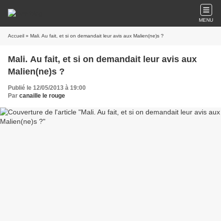
MENU
Accueil
» Mali. Au fait, et si on demandait leur avis aux Malien(ne)s ?
Mali. Au fait, et si on demandait leur avis aux
Malien(ne)s ?
Publié le 12/05/2013 à 19:00
Par
canaille le rouge