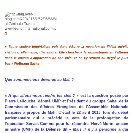
« Toute société impérialiste voit dans l’Autre la négation de l’idéal qu’elle
s’efforce, elle-même, d’atteindre. Elle cherche à le domestiquer en l’attirant
dans le champ d’application de son idéal et en l’y situant au degré le plus
bas »
Wolfgang Sachs
Que sommes-nous devenus au Mali ?
« A qui allons-nous rendre les clés ?
» est la question posée par
Pierre Lellouche, député UMP et Président du groupe Sahel de la
Commission des Affaires Etrangères de l’Assemblée Nationale
française à propos du Mali. C’était le 22 avril 2013, lors du débat
parlementaire qui a précédé le vote de la prolongation de
l’opération Serval. Comme pour lui répondre, Hervé Morin, ancien
ministre (UMP) de la Défense dit «
Mais il n’y a personne à qui