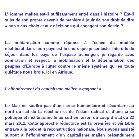
L’Homme malien est-il suffisamment entré dans l’histoire ? Est-il
sujet de son propre devenir de manière à jouir de son droit de dire
« non » aux choix et aux décisions qui engagent son destin ?
La militarisation comme réponse à l’échec du modèle
néolibéral dans mon pays est le choix que je conteste. Interdite de
séjour dans les pays de l’espace Schengen, je regarde avec
admiration et respect, la mobilisation et la détermination des
peuples d’Europe à lutter contre le même système qui en toute
quiétude nous broie, ici en Afrique.
L’effondrement du capitalisme malien « gagnant »
Le Mali ne souffre pas d’une crise humanitaire et sécuritaire au
nord du fait de la rébellion et de l’islam radical et d’une crise
politique et institutionnelle au sud en raison du coup d’Etat du 22
mars 2012. Cette approche réductrice est la première et véritable
entrave à la paix et la reconstruction nationale. Nous avons assisté
surtout à l’effondrement d’un capitalisme malien prétendument