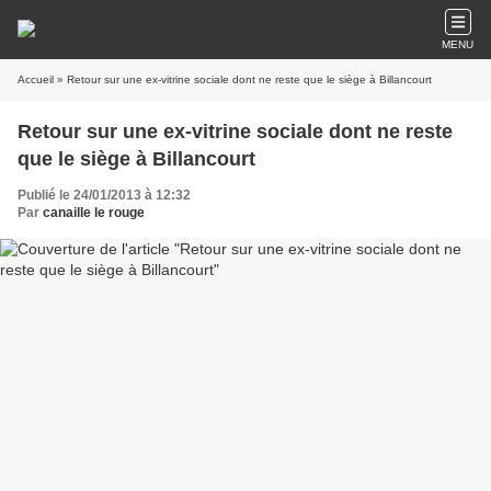
MENU
Accueil
» Retour sur une ex-vitrine sociale dont ne reste que le siège à Billancourt
Retour sur une ex-vitrine sociale dont ne reste
que le siège à Billancourt
Publié le 24/01/2013 à 12:32
Par
canaille le rouge