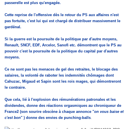
passerelle est plus qu'engagée.
Cette reprise de l'offensive dès le retour du PS aux affaires n'est
pas fortuite, c'est lui qui est chargé de distribuer massivement le
gardénal.
Si la guerre est la poursuite de la politique par d'autre moyens,
Renault, SNCF, EDF, Arcelor, Sanofi etc. démontrent que le PS au
pouvoir c'est la poursuite de la politique du capital par d'autres
moyens.
Ce ne sont pas les menaces de gel des retraites, le blocage des
salaires, la volonté de raboter les indemnités chômages dont
Cahuzac, Migaud et Sapin sont les rois mages, qui démontreront
le contraire.
Que cela, lié à l'explosion des rémunérations patronales et les
dividendes, donne des réactions orgasmiques au chroniqueur de
France2 (son sourire obscène à chaque annonce "
on vous baise et
c'est bon
" ) donne des envies de punching-balls
.