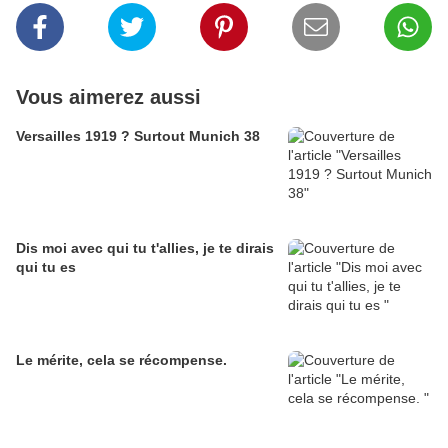
Vous aimerez aussi
Versailles 1919 ? Surtout Munich 38
Dis moi avec qui tu t'allies, je te dirais
qui tu es
Le mérite, cela se récompense.