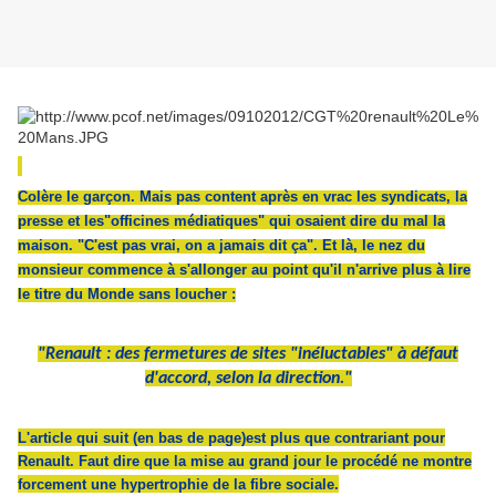
Colère le garçon. Mais pas content après en vrac les syndicats, la
presse et les"officines médiatiques" qui osaient dire du mal la
maison. "C'est pas vrai, on a jamais dit ça". Et là, le nez du
monsieur commence à s'allonger au point qu'il n'arrive plus à lire
le titre du Monde sans loucher :
"Renault : des fermetures de sites "inéluctables" à défaut
d'accord, selon la direction."
L'article qui suit (en bas de page)est plus que contrariant pour
Renault. Faut dire que la mise au grand jour le procédé ne montre
forcement une hypertrophie de la fibre sociale.