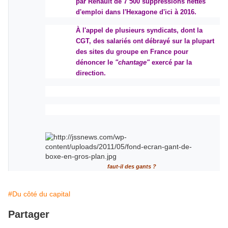
par Renault de 7 500 suppressions nettes
d'emploi dans l'Hexagone d'ici à 2016.
À l'appel de plusieurs syndicats, dont la
CGT, des salariés ont débrayé sur la plupart
des sites du groupe en France pour
dénoncer le
"chantage"
exercé par la
direction.
faut-il des gants ?
#Du côté du capital
Partager