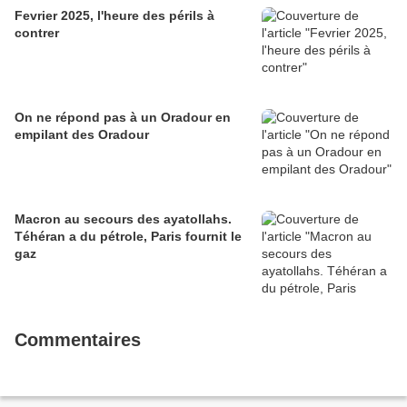
Fevrier 2025, l'heure des périls à
contrer
On ne répond pas à un Oradour en
empilant des Oradour
Macron au secours des ayatollahs.
Téhéran a du pétrole, Paris fournit le
gaz
Commentaires