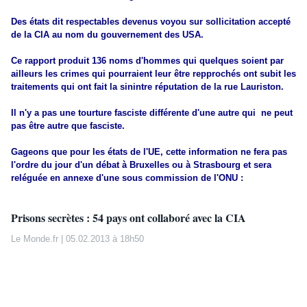
Des états dit respectables devenus voyou sur sollicitation accepté
de la CIA au nom du gouvernement des USA.
Ce rapport produit 136 noms d'hommes qui quelques soient par
ailleurs les crimes qui pourraient leur être repprochés ont subit les
traitements qui ont fait la sinintre réputation de la rue Lauriston.
Il n'y a pas une tourture fasciste différente d'une autre qui ne peut
pas être autre que fasciste.
Gageons que pour les états de l'UE, cette information ne fera pas
l'ordre du jour d'un débat à Bruxelles ou à Strasbourg et sera
reléguée en annexe d'une sous commission de l'ONU :
Prisons secrètes : 54 pays ont collaboré avec la CIA
Le Monde.fr
| 05.02.2013 à 18h50