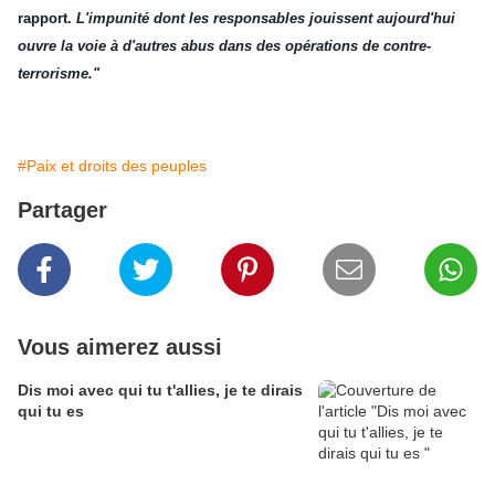
rapport.
L'impunité dont les responsables jouissent aujourd'hui
ouvre la voie à d'autres abus dans des opérations de contre-
terrorisme."
#Paix et droits des peuples
Partager
Vous aimerez aussi
Dis moi avec qui tu t'allies, je te dirais
qui tu es