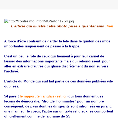
L'article qui illustre cette photo prise à guantanamo :
lien
A force d'être contraint de garder la tête dans le guidon des infos
importantes risqueraient de passer à la trappe.
C'est un peu le rôle de ceux qui tiennent à jour leur carnet de
laisser des informations importante mais qui rebondissent pour
aller en extraire d'autres qui glisse discrètement du non su vers
l'archivé.
L'article du Monde qui suit fait partie de ces données publiées vite
oubliées.
54 pays (
le rapport (en anglais) est ici
) qui tous donnent des
leçons de démocratie, "droitdel'hommistes" pour un nombre
conséquent, de pays dont les dirigeants sont intronisés en jurant,
une main sur le coeur, l'autre sur un texte religieux, se comportent
officiellement comme de la graine de SS.