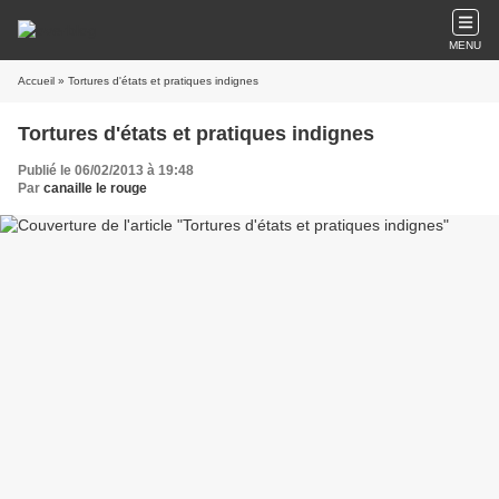
MENU
Accueil
» Tortures d'états et pratiques indignes
Tortures d'états et pratiques indignes
Publié le 06/02/2013 à 19:48
Par
canaille le rouge