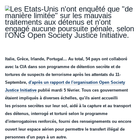
Italie,
Grèce
,
Irlande
,
Portugal
... Au total, 54 pays ont collaboré
avec la CIA dans son programme de détention secrète et de
tortures de suspects de terrorisme après les attentats du
11-
Septembre
,
d'après un rapport de l'organisation Open Society
Justice Initiative
publié mardi 5 février. Tous ces gouvernement
étaient impliqués à diverses échelles, qu'ils aient accueilli
les
prisons
secrètes sur leur sol, aidé à la capture et au transport
des détenus, interrogé et torturé selon le programme
d'interrogatoires renforcés, fourni des renseignements ou encore
ouvert leur espace aérien pour
permettre
le transfert illégal de
personnes d'un pays à un autre.