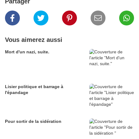
Partager
Vous aimerez aussi
Mort d'un nazi, suite.
Lisier politique et barrage à
l'épandage
Pour sortir de la sidération