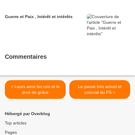
Guerre et Paix , Intérêt et intérêts
Commentaires
< Leurs amis les rois et le
Le passé très actuel et
droit de grâce
colonial du PS >
Hébergé par Overblog
Top articles
Pages