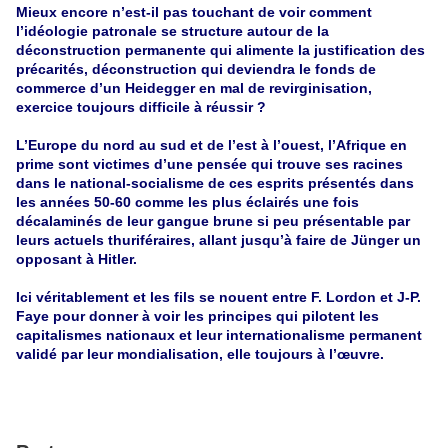
Mieux encore n’est-il pas touchant de voir comment
l’idéologie patronale se structure autour de la
déconstruction permanente qui alimente la justification des
précarités, déconstruction qui deviendra le fonds de
commerce d’un Heidegger en mal de revirginisation,
exercice toujours difficile à réussir ?
L’Europe du nord au sud et de l’est à l’ouest, l’Afrique en
prime sont victimes d’une pensée qui trouve ses racines
dans le national-socialisme de ces esprits présentés dans
les années 50-60 comme les plus éclairés une fois
décalaminés de leur gangue brune si peu présentable par
leurs actuels thuriféraires, allant jusqu’à faire de Jünger un
opposant à Hitler.
Ici véritablement et les fils se nouent entre F. Lordon et J-P.
Faye pour donner à voir les principes qui pilotent les
capitalismes nationaux et leur internationalisme permanent
validé par leur mondialisation, elle toujours à l’œuvre.