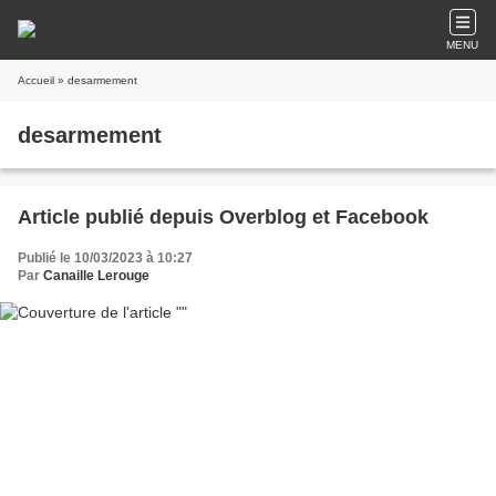
MENU
Accueil
» desarmement
desarmement
Article publié depuis Overblog et Facebook
Publié le 10/03/2023 à 10:27
Par
Canaille Lerouge