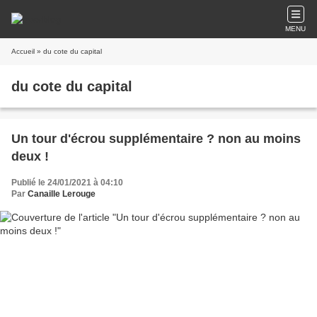
MENU
Accueil
» du cote du capital
du cote du capital
Un tour d'écrou supplémentaire ? non au moins
deux !
Publié le 24/01/2021 à 04:10
Par
Canaille Lerouge