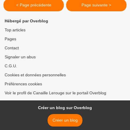
< Page précédente
Page suivante >
Hébergé par Overblog
Top articles
Pages
Contact
Signaler un abus
C.G.U.
Cookies et données personnelles
Préférences cookies
Voir le profil de Canaille Lerouge sur le portail Overblog
Créer un blog sur Overblog
Créer un blog