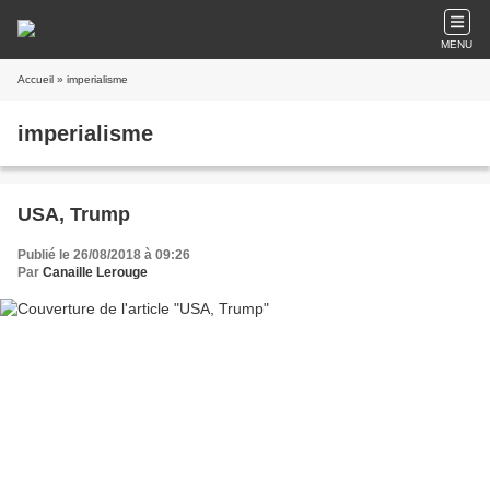
MENU
Accueil
» imperialisme
imperialisme
USA, Trump
Publié le 26/08/2018 à 09:26
Par
Canaille Lerouge