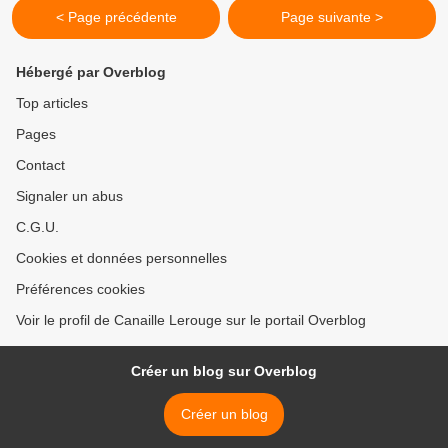
< Page précédente
Page suivante >
Hébergé par Overblog
Top articles
Pages
Contact
Signaler un abus
C.G.U.
Cookies et données personnelles
Préférences cookies
Voir le profil de Canaille Lerouge sur le portail Overblog
Créer un blog sur Overblog
Créer un blog