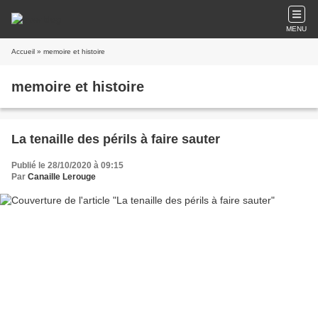
MENU
Accueil
» memoire et histoire
memoire et histoire
La tenaille des périls à faire sauter
Publié le 28/10/2020 à 09:15
Par
Canaille Lerouge