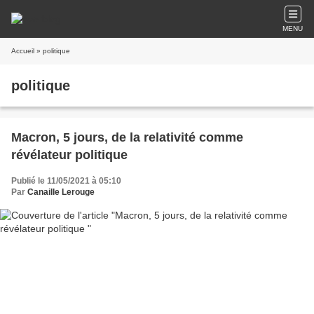
MENU
Accueil
» politique
politique
Macron, 5 jours, de la relativité comme
révélateur politique
Publié le 11/05/2021 à 05:10
Par
Canaille Lerouge