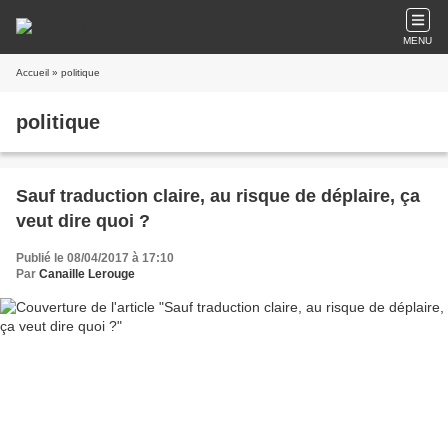
MENU
Accueil
» politique
politique
Sauf traduction claire, au risque de déplaire, ça
veut dire quoi ?
Publié le 08/04/2017 à 17:10
Par
Canaille Lerouge